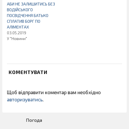
АБИ НЕ ЗАЛИШИТИСЬ БЕЗ
ВОДІЙСЬКОГО
ПОСВІДЧЕННЯ БАТЬКО
СПЛАТИВ БОРГ ПО
АЛІМЕНТАХ
03.05.2019
У "Новини"
КОМЕНТУВАТИ
Щоб відправити коментар вам необхідно
авторизуватись
.
Погода