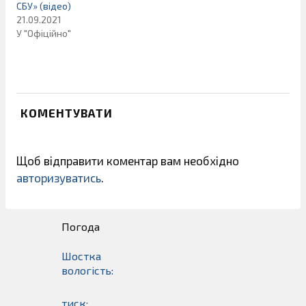
СБУ» (відео)
21.09.2021
У "Офіційно"
КОМЕНТУВАТИ
Щоб відправити коментар вам необхідно
авторизуватись
.
Погода
Шостка
вологість:
тиск: