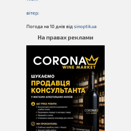
вітер:
Погода на 10 днів від
sinoptik.ua
На правах реклами