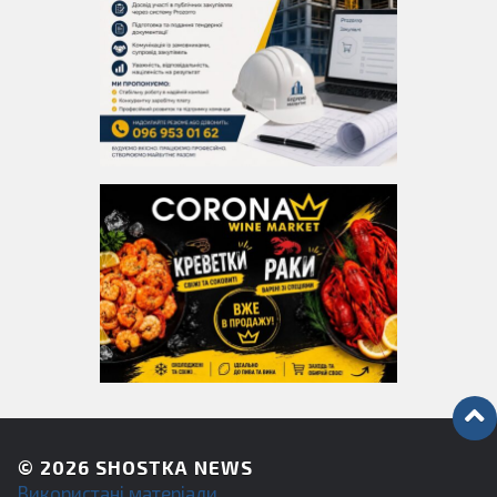
© 2026
SHOSTKA NEWS
Використані матеріали