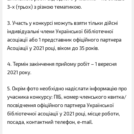
3-х (трьох) з різною тематикою.
3. Участь у конкурсі можуть взяти тільки дійсні
індивідуальні члени Української бібліотечної
асоціації або 1 представник офіційного партнера
Асоціації у 2021 році, віком до 35 років.
4. Термін закінчення прийому робіт – 1 вересня
2021 року.
5. Окрім фото необхідно надіслати інформацію про
учасника конкурсу: ПІБ, номер членського квитка/
посвідчення офіційного партнера Української
бібліотечної асоціації у 2021 році, місце роботи,
посада, контактний телефон, e-mail.