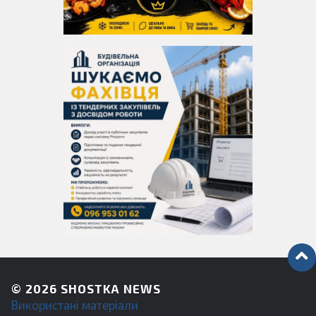
© 2026
SHOSTKA NEWS
Використані матеріали