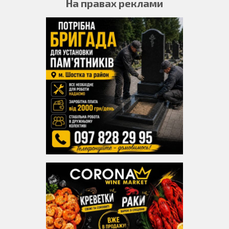
На правах реклами