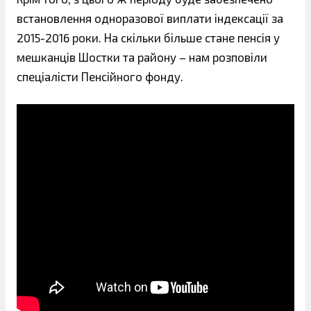
встановлення одноразової виплати індексації за
2015-2016 роки. На скільки більше стане пенсія у
мешканців Шостки та району – нам розповіли
спеціалісти Пенсійного фонду.