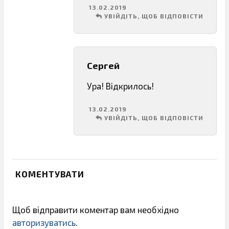
13.02.2019
УВІЙДІТЬ, ЩОБ ВІДПОВІСТИ
Сергей
Ура! Відкрилось!
13.02.2019
УВІЙДІТЬ, ЩОБ ВІДПОВІСТИ
КОМЕНТУВАТИ
Щоб відправити коментар вам необхідно
авторизуватись
.