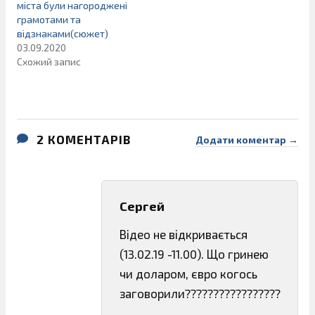
міста були нагороджені
грамотами та
відзнаками(сюжет)
03.09.2020
Схожий запис
2 КОМЕНТАРІВ
Додати коментар →
Сергей
Відео не відкривається
(13.02.19 -11.00). Що гринею
чи доларом, євро когось
заговорили?????????????????