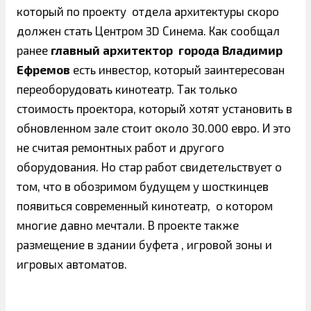
который по проекту отдела архитектуры скоро
должен стать Центром 3D Синема. Как сообщал
ранее
главный архитектор города Владимир
Ефремов
есть инвестор, который заинтересован
переоборудовать кинотеатр. Так только
стоимость проектора, который хотят установить в
обновленном зале стоит около 30.000 евро. И это
не считая ремонтных работ и другого
оборудования. Но стар работ свидетельствует о
том, что в обозримом будущем у шосткинцев
появиться современный кинотеатр, о котором
многие давно мечтали. В проекте также
размещение в здании буфета , игровой зоны и
игровых автоматов.