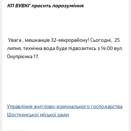
КП ВУВКГ просить порозуміння
.
Увага , мешканців 32-мікрорайону! Сьогодні, 25
липня, технічна вода буде підвозитись з 14:00 вул.
Онупрієнка 17.
Управління житлово-комунального господарства
Шосткинської міської ради