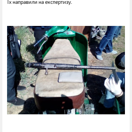
Їх направили на експертизу.