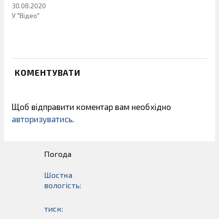
30.08.2020
У "Відео"
КОМЕНТУВАТИ
Щоб відправити коментар вам необхідно
авторизуватись
.
Погода
Шостка
вологість:
тиск: