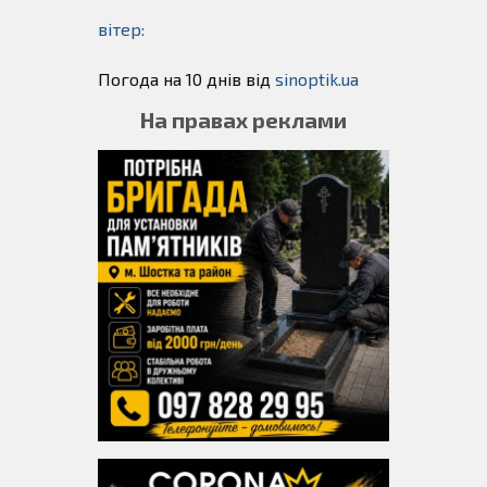
вітер:
Погода на 10 днів від
sinoptik.ua
На правах реклами