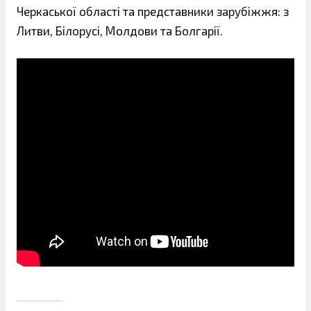
Черкаської області та представники зарубіжжя: з
Литви, Білорусі, Молдови та Болгарії.