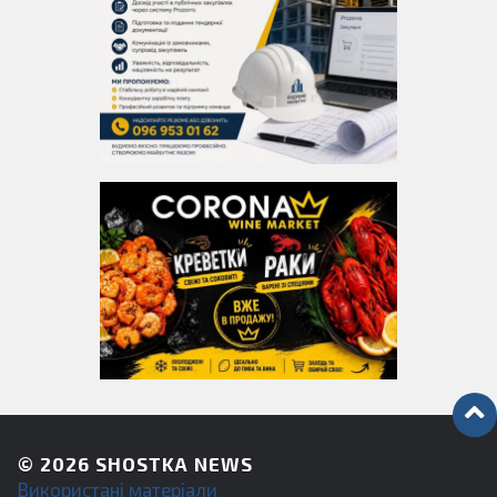
© 2026
SHOSTKA NEWS
Використані матеріали