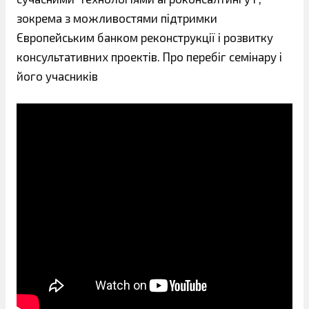
зокрема з можливостями підтримки
Європейським банком реконструкції і розвитку
консультативних проектів. Про перебіг семінару і
його учасників