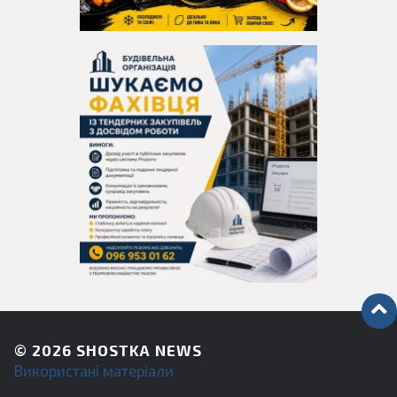
© 2026
SHOSTKA NEWS
Використані матеріали