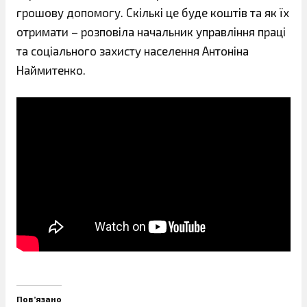
грошову допомогу. Скількі це буде коштів та як їх
отримати – розповіла начальник управління праці
та соціального захисту населення Антоніна
Наймитенко.
Пов’язано