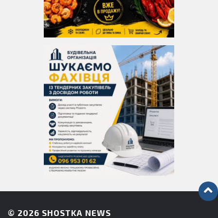
© 2026
SHOSTKA NEWS