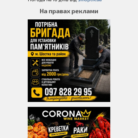
На правах реклами