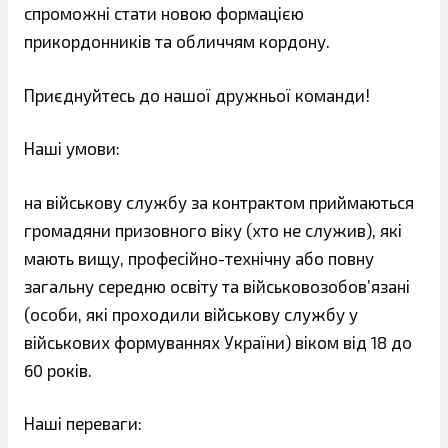
спроможні стати новою формацією
прикордонників та обличчям кордону.
Приєднуйтесь до нашої дружньої команди!
Наші умови:
на військову службу за контрактом приймаються
громадяни призовного віку (хто не служив), які
мають вищу, професійно-технічну або повну
загальну середню освіту та військовозобов’язані
(особи, які проходили військову службу у
військових формуваннях України) віком від 18 до
60 років.
Наші переваги: