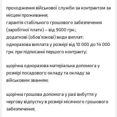
проходження військової служби за контрактом за
місцем проживання;
гарантія стабільного грошового забезпечення
(заробітної плати) – від 9000 грн.;
додаткові (обов’язкові) види виплат:
одноразова виплата у розмірі від 10 000 до 14 000
грн. при підписанні першого контракту;
щорічна одноразова матеріальна допомога у
розмірі посадового окладу та окладу за
військовим званням;
щорічна грошова допомога у разі вибуття у
чергову відпустку в розмірі місячного грошового
забезпечення;