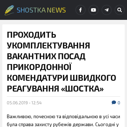
SHOSTKA NEWS
ПРОХОДИТЬ
УКОМПЛЕКТУВАННЯ
ВАКАНТНИХ ПОСАД
ПРИКОРДОННОЇ
КОМЕНДАТУРИ ШВИДКОГО
РЕАГУВАННЯ «ШОСТКА»
05.06.2019 - 12:54
0
Важливою, почесною та відповідальною в усі часи
була справа захисту рубежів держави. Сьогодні у