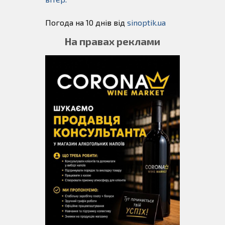
Погода на 10 днів від
sinoptik.ua
На правах реклами