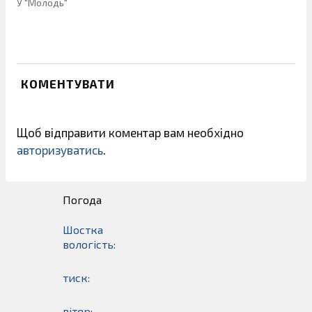
У "Молодь"
КОМЕНТУВАТИ
Щоб відправити коментар вам необхідно
авторизуватись
.
Погода
Шостка
вологість:
тиск:
вітер: