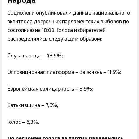
Cоциологи опубликовали данные национального
экзитпола досрочных парламентских выборов по
состоянию на 18:00. Голоса избирателей
распределились следующим образом:
Слуга народа – 43,9%;
Оппозиционная платформа – За жизнь – 11,5%;
Европейская солидарность – 8,9%;
Батькивщина – 7,6%;
Голос – 6,3%.
По регионам голоса за партии разделились