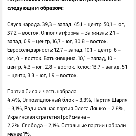
следующим образом:
Слуга народа: 39,3 – запад, 45,1 – центр, 50,1 – юг,
37,2 – восток. Оппоплатформа – За жизнь: 2,1 –
запад, 6,9 – центр, 16,7 – юг, 30,8 – восток.
Евросолидарность: 12,7 – запад, 10,1 – центр, 6 –
юг, 4 – восток. Батькивщина: 10,1 – запад, 10 –
центр, 4,3 – юг, 2,8 – восток. Голос: 13,7 – запад, 5,1
– центр, 3,3 – юг, 1,9 – восток.
Партия Сила и честь набрала
4,4%, Оппозиционный блок – 3,3%, Партия Шария
– 3,1%, Радикальная партия Олега Ляшко – 2,8%,
Украинская стратегия Гройсмана –
2,2%, Свобода – 2,1%. Остальные партии набрали
менее 1%.