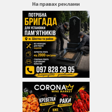
На правах реклами