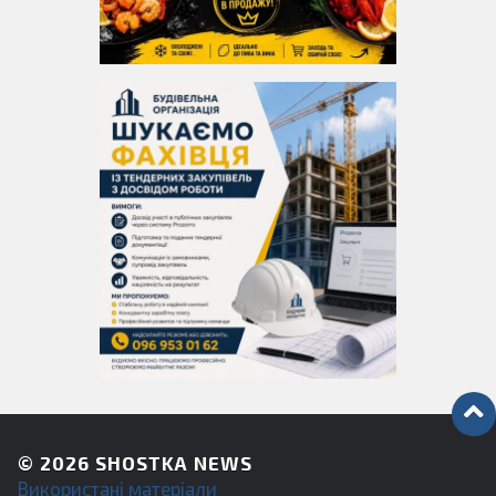
© 2026
SHOSTKA NEWS
Використані матеріали