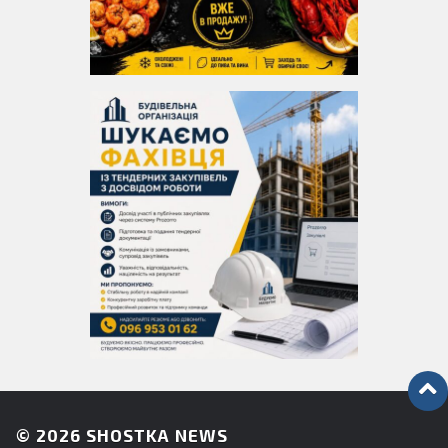
© 2026
SHOSTKA NEWS