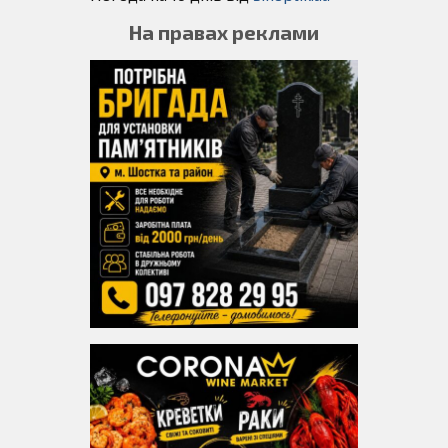
На правах реклами