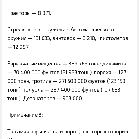
Тракторы — 8 071.
Стрелковое вооружение. Автоматического
оружия — 131 633, винтовок — 8 218, , пистолетов
— 12 997.
Взрывчатые вещества — 389 766 тонн: динамита
— 70 400 000 фунтов (31 933 тонн), пороха — 127
000 тонн, тротила — 271 500 000 фунтов (123 150
тонн), толуола — 237 400 000 фунтов (107 683
тонн). Детонаторов — 903 000.
Примечание 3:
Та самая взрывчатка и порох, о которых говорил