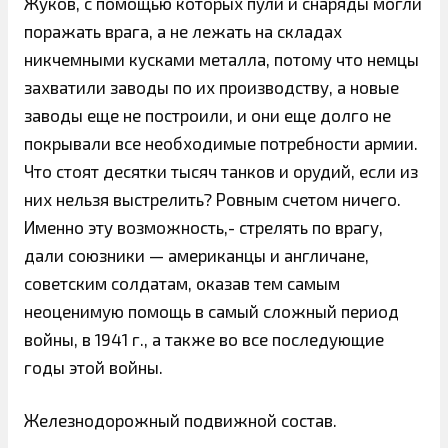
Жуков, с помощью которых пули и снаряды могли
поражать врага, а не лежать на складах
никчемными кусками металла, потому что немцы
захватили заводы по их производству, а новые
заводы еще не построили, и они еще долго не
покрывали все необходимые потребности армии.
Что стоят десятки тысяч танков и орудий, если из
них нельзя выстрелить? Ровным счетом ничего.
Именно эту возможность,- стрелять по врагу,
дали союзники — американцы и англичане,
советским солдатам, оказав тем самым
неоценимую помощь в самый сложный период
войны, в 1941 г., а также во все последующие
годы этой войны.
Железнодорожный подвижной состав.