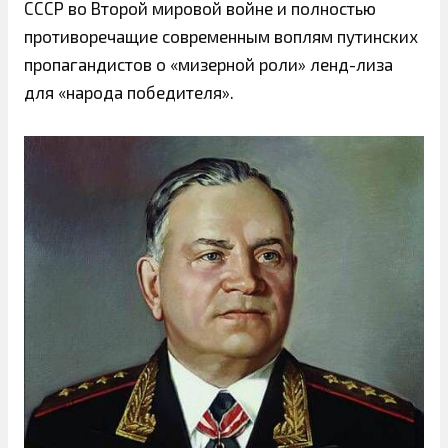
СССР во Второй мировой войне и полностью
противоречащие современным воплям путинских
пропагандистов о «мизерной роли» ленд-лиза
для «народа победителя».