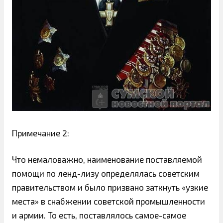
Примечание 2:
Что немаловажно, наименование поставляемой
помощи по ленд-лизу определялась советским
правительством и было призвано заткнуть «узкие
места» в снабжении советской промышленности
и армии. То есть, поставлялось самое-самое