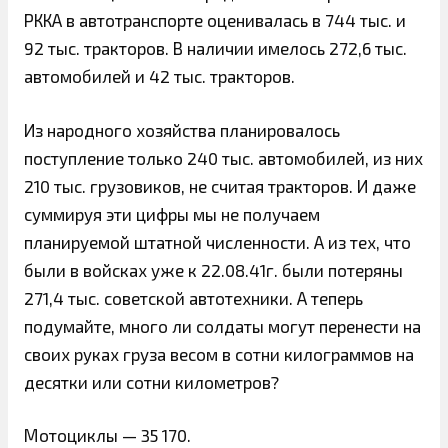
РККА в автотранспорте оценивалась в 744 тыс. и
92 тыс. тракторов. В наличии имелось 272,6 тыс.
автомобилей и 42 тыс. тракторов.
Из народного хозяйства планировалось
поступление только 240 тыс. автомобилей, из них
210 тыс. грузовиков, не считая тракторов. И даже
суммируя эти цифры мы не получаем
планируемой штатной численности. А из тех, что
были в войсках уже к 22.08.41г. были потеряны
271,4 тыс. советской автотехники. А теперь
подумайте, много ли солдаты могут перенести на
своих руках груза весом в сотни килограммов на
десятки или сотни километров?
Мотоциклы — 35 170.