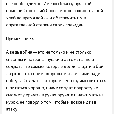
все необходимое. Именно благодаря этой
помощи Советский Союз смог выращивать свой
хлеб во время войны и обеспечить им в
определенной степени своих граждан.
Примечание 4:
А ведь война — это не только и не столько
снаряды и патроны, пушки и автоматы, но и
солдаты, те самые, которые должны идти в бой,
жертвовать своим здоровьем и жизнями ради
победы. Солдаты, которым необходимо питаться
и питаться хорошо, иначе солдат попросту не
сможет держать в руках оружие и нажимать на
курок, не говоря о том, чтобы и вовсе идти в
атаку.