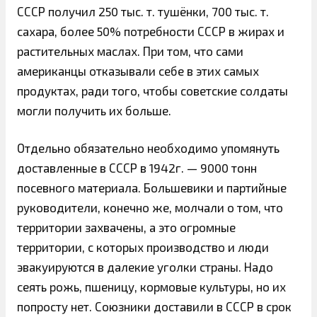
СССР получил 250 тыс. т. тушёнки, 700 тыс. т.
сахара, более 50% потребности СССР в жирах и
растительных маслах. При том, что сами
американцы отказывали себе в этих самых
продуктах, ради того, чтобы советские солдаты
могли получить их больше.
Отдельно обязательно необходимо упомянуть
доставленные в СССР в 1942г. — 9000 тонн
посевного материала. Большевики и партийные
руководители, конечно же, молчали о том, что
территории захвачены, а это огромные
территории, с которых производство и люди
эвакуируются в далекие уголки страны. Надо
сеять рожь, пшеницу, кормовые культуры, но их
попросту нет. Союзники доставили в СССР в срок