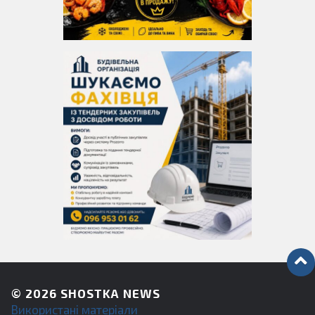
© 2026
SHOSTKA NEWS
Використані матеріали