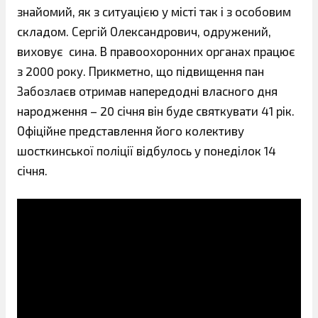
знайомий, як з ситуацією у місті так і з особовим
складом. Сергій Олександрович, одружений,
виховує сина. В правоохоронних органах працює
з 2000 року. Прикметно, що підвищення пан
Забозлаєв отримав напередодні власного дня
народження – 20 січня він буде святкувати 41 рік.
Офіційне представлення його колективу
шосткинської поліції відбулось у понеділок 14
січня.