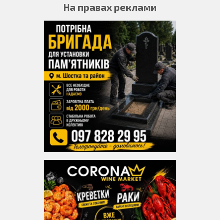
На правах реклами