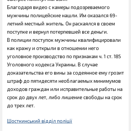
Благодаря видео с камеры подозреваемого
мужчины полицейские нашли. Им оказался 69-
летний местный житель. Он раскаялся в своем
поступке и вернул потерпевшей все деньги.
В полиции поступок мужчины квалифицировали
как кражу и открыли в отношении него
уголовное производство по признакам ч. 1 ст. 185
Уголовного кодекса Украины. В случае
доказательства его вины за содеянное ему грозит
штраф до пятидесяти необлагаемых минимумов
доходов граждан или исправительные работы на
срок до двух лет, либо лишение свободы на срок
до трех лет.
Шосткинський відділ поліції