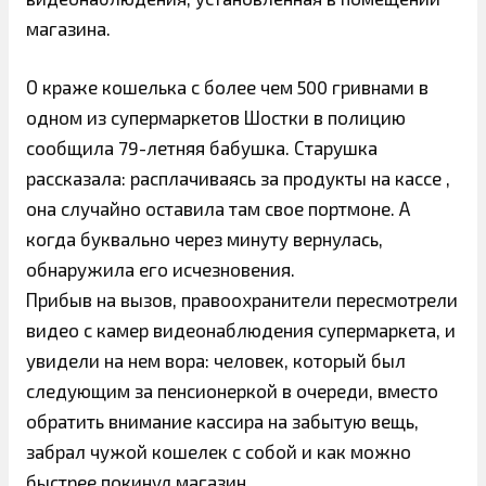
магазина.
О краже кошелька с более чем 500 гривнами в
одном из супермаркетов Шостки в полицию
сообщила 79-летняя бабушка. Старушка
рассказала: расплачиваясь за продукты на кассе ,
она случайно оставила там свое портмоне. А
когда буквально через минуту вернулась,
обнаружила его исчезновения.
Прибыв на вызов, правоохранители пересмотрели
видео с камер видеонаблюдения супермаркета, и
увидели на нем вора: человек, который был
следующим за пенсионеркой в ​​очереди, вместо
обратить внимание кассира на забытую вещь,
забрал чужой кошелек с собой и как можно
быстрее покинул магазин.