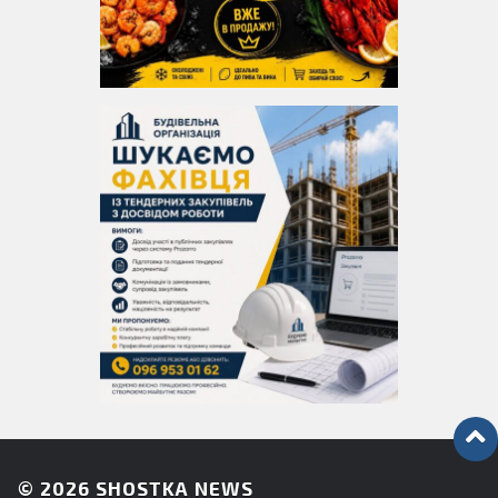
© 2026
SHOSTKA NEWS