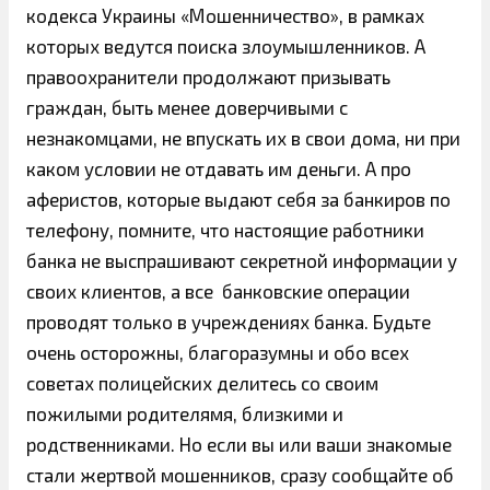
кодекса Украины «Мошенничество», в рамках
которых ведутся поиска злоумышленников. А
правоохранители продолжают призывать
граждан, быть менее доверчивыми с
незнакомцами, не впускать их в свои дома, ни при
каком условии не отдавать им деньги. А про
аферистов, которые выдают себя за банкиров по
телефону, помните, что настоящие работники
банка не выспрашивают секретной информации у
своих клиентов, а все банковские операции
проводят только в учреждениях банка. Будьте
очень осторожны, благоразумны и обо всех
советах полицейских делитесь со своим
пожилыми родителямя, близкими и
родственниками. Но если вы или ваши знакомые
стали жертвой мошенников, сразу сообщайте об