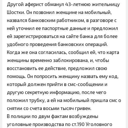
Другой аферист обманул 43-летнюю жительницу
Шостки. Он позвонил женщине на мобильный,
назвался банковским работником, в разговоре с
ней уточнил ее паспортные данные и предложил
ей зарегистрироваться на сайте банка для более
удобного проведения банковских операций.
Когда же она согласилась, сообщил ей, что карта
женщины временно заблокирована, и, чтобы
восстановить ее действие, предложил свою
помощь. Он попросить женщину назвать ему код,
который должен прийти в смс-сообщении и
другую секретную информацию, после чего
положил трубку, а ей на мобильный пришла смс о
снятии со счета восьми тысяч гривен.
В полиции по двум фактам возбуждены
уголовные производства по ст.190 Уголовного