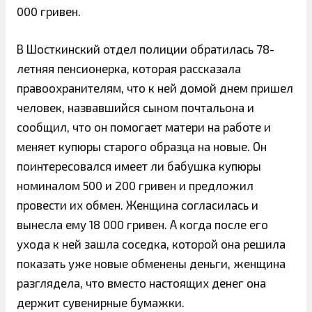
000 гривен.
В Шосткинский отдел полиции обратилась 78-
летняя пенсионерка, которая рассказала
правоохранителям, что к ней домой днем ​​пришел
человек, назвавшийся сыном почтальона и
сообщил, что он помогает матери на работе и
меняет купюры старого образца на новые. Он
поинтересовался имеет ли бабушка купюры
номиналом 500 и 200 гривен и предложил
провести их обмен. Женщина согласилась и
вынесла ему 18 000 гривен. А когда после его
ухода к ней зашла соседка, которой она решила
показать уже новые обменены деньги, женщина
разглядела, что вместо настоящих денег она
держит сувенирные бумажки.