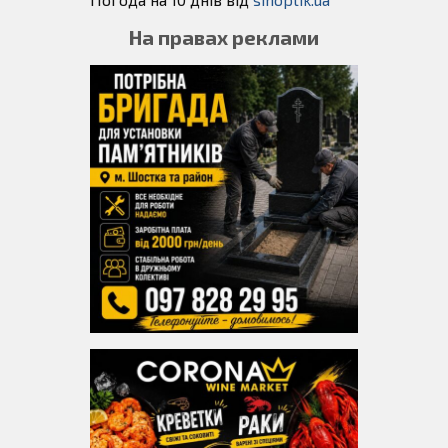
На правах реклами