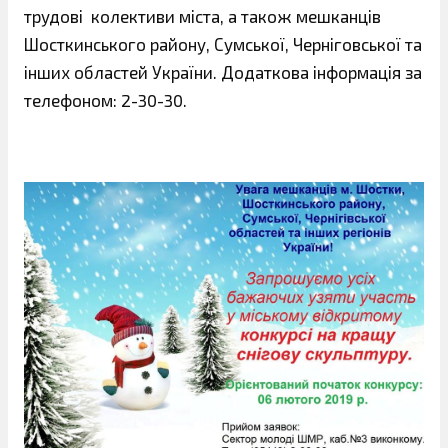
трудові колективи міста, а також мешканців
Шосткинського району, Сумської, Черніговської та
інших областей України. Додаткова інформація за
телефоном: 2-30-30.