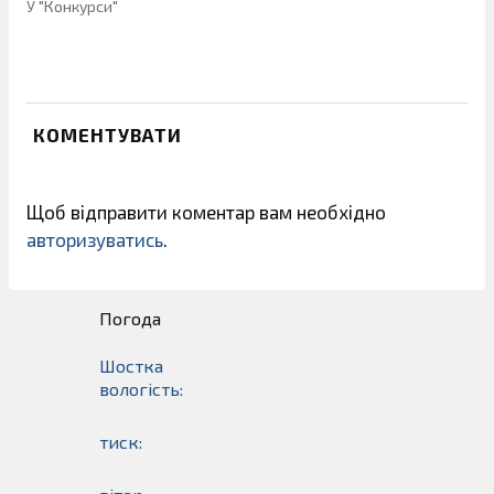
У "Конкурси"
КОМЕНТУВАТИ
Щоб відправити коментар вам необхідно
авторизуватись
.
Погода
Шостка
вологість:
тиск: