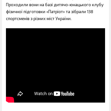
Проходили вони на базі дитячо-юнацького клубу
фізичної підготовки «Патріот» та зібрали 138
спортсменів з різних міст України.