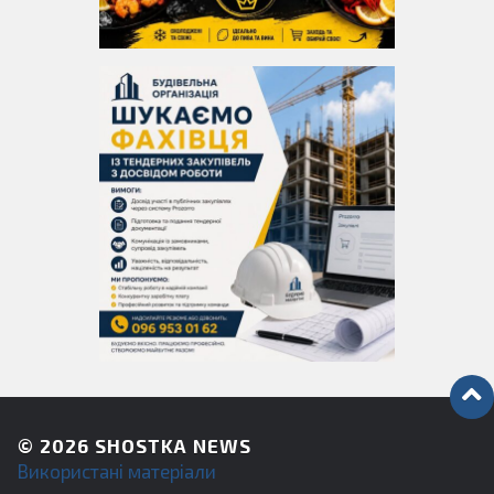
© 2026
SHOSTKA NEWS
Використані матеріали