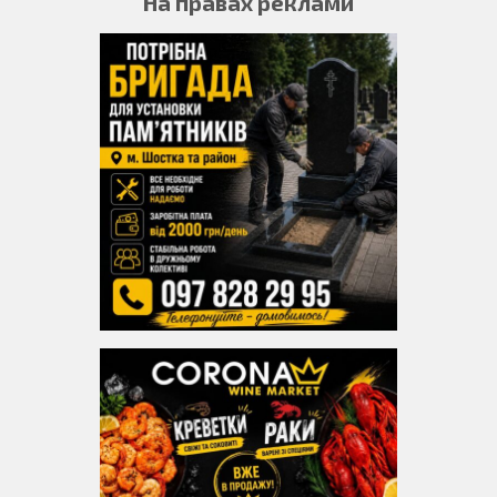
На правах реклами