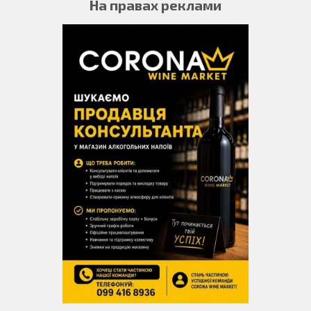
На правах реклами