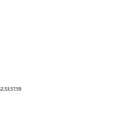
2,53,57,59