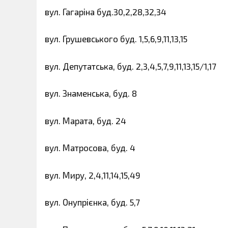
вул. Гагаріна буд.30,2,28,32,34
вул. Грушевського буд. 1,5,6,9,11,13,15
вул. Депутатська, буд. 2,3,4,5,7,9,11,13,15/1,17
вул. Знаменська, буд. 8
вул. Марата, буд. 24
вул. Матросова, буд. 4
вул. Миру, 2,4,11,14,15,49
вул. Онупрієнка, буд. 5,7