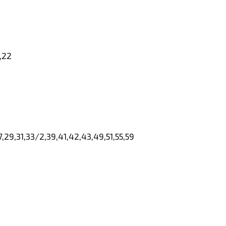
1,22
27,29,31,33/2,39,41,42,43,49,51,55,59