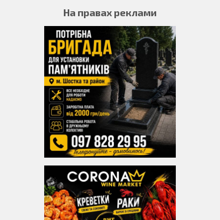
На правах реклами