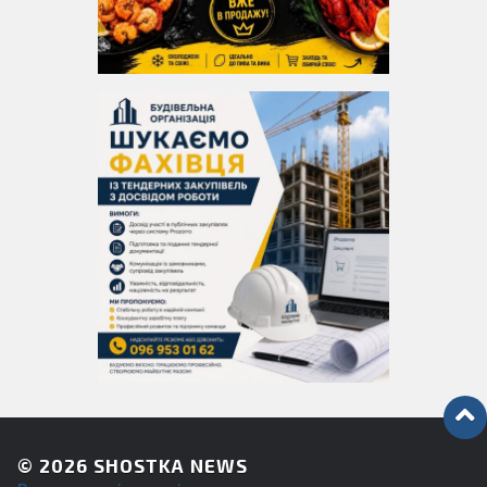
© 2026
SHOSTKA NEWS