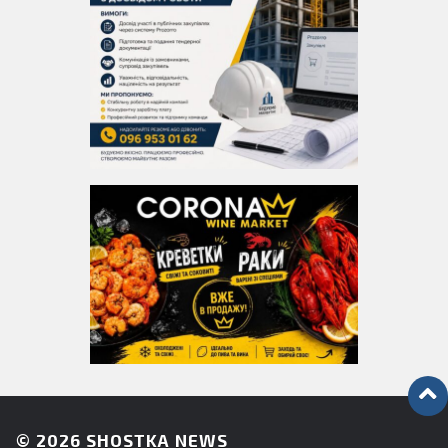
© 2026
SHOSTKA NEWS