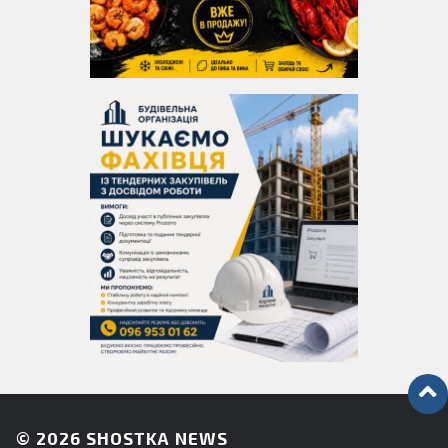
© 2026
SHOSTKA NEWS