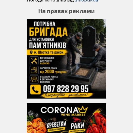
На правах реклами