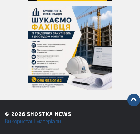
© 2026
SHOSTKA NEWS
Використані матеріали