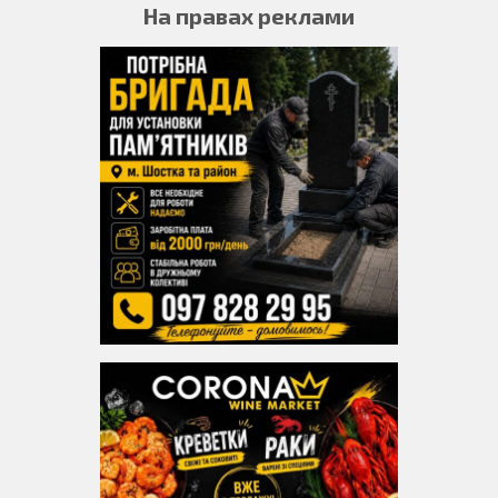
На правах реклами