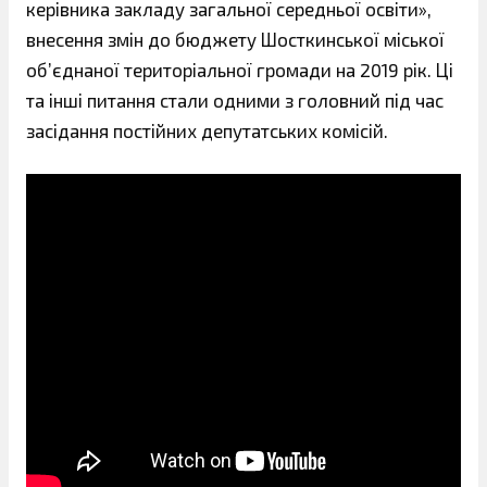
керівника закладу загальної середньої освіти»,
внесення змін до бюджету Шосткинської міської
об’єднаної територіальної громади на 2019 рік. Ці
та інші питання стали одними з головний під час
засідання постійних депутатських комісій.