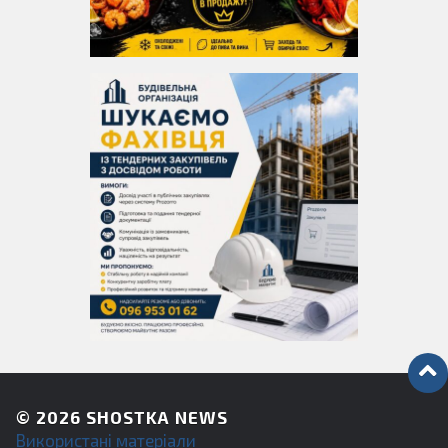
© 2026
SHOSTKA NEWS
Використані матеріали