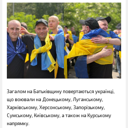
Загалом на Батьківщину повертаються українці,
що воювали на Донецькому, Луганському,
Харківському, Херсонському, Запорізькому,
Сумському, Київському, а також на Курському
напрямку.