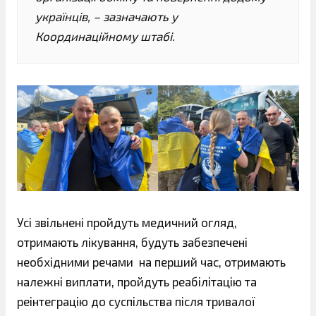
українців, – зазначають у
Координаційному штабі.
Усі звільнені пройдуть медичний огляд,
отримають лікування, будуть забезпечені
необхідними речами на перший час, отримають
належні виплати, пройдуть реабілітацію та
реінтеграцію до суспільства після тривалої