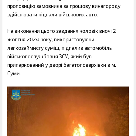
пропозицію замовника за грошову винагороду
здійснювати підпали військових авто.
На виконання цього завдання чоловік вночі 2
жовтня 2024 року, використовуючи
легкозаймисту суміш, підпалив автомобіль
військовослужбовця ЗСУ, який був
припаркований у дворі багатоповерхівки в м.
Суми.