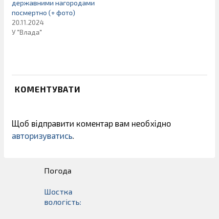
державними нагородами
посмертно (+ фото)
20.11.2024
У "Влада"
КОМЕНТУВАТИ
Щоб відправити коментар вам необхідно
авторизуватись
.
Погода
Шостка
вологість: