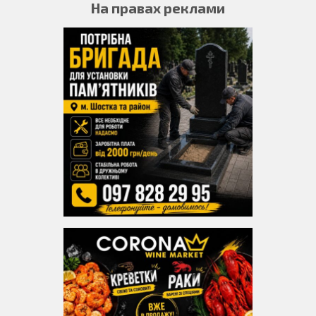
На правах реклами