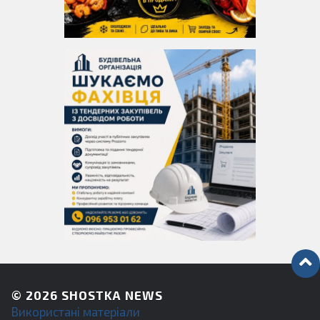
© 2026
SHOSTKA NEWS
Використані матеріали