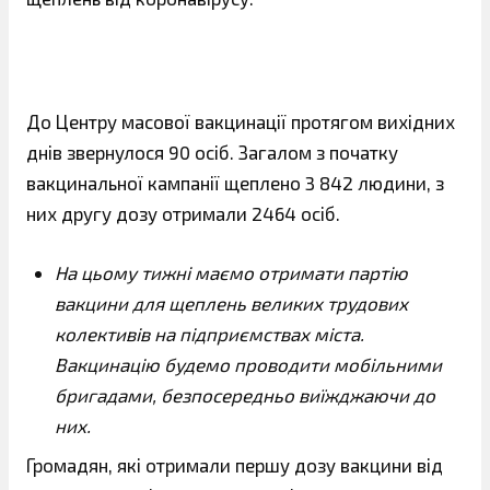
До Центру масової вакцинації протягом вихідних
днів звернулося 90 осіб. Загалом з початку
вакцинальної кампанії щеплено 3 842 людини, з
них другу дозу отримали 2464 осіб.
На цьому тижні маємо отримати партію
вакцини для щеплень великих трудових
колективів на підприємствах міста.
Вакцинацію будемо проводити мобільними
бригадами, безпосередньо виїжджаючи до
них.
Громадян, які отримали першу дозу вакцини від