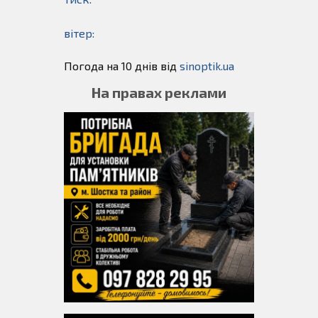
вітер:
Погода на 10 днів від
sinoptik.ua
На правах реклами