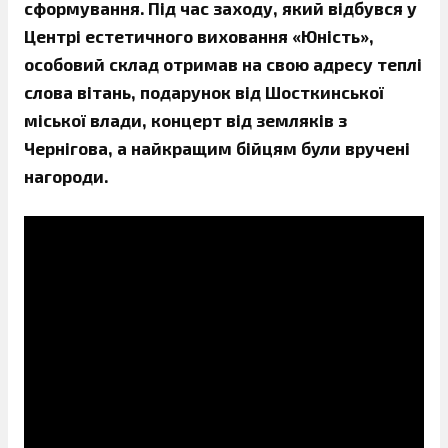
сформування. Під час заходу, який відбувся у
Центрі естетичного виховання «Юність»,
особовий склад отримав на свою адресу теплі
слова вітань, подарунок від Шосткинської
міської влади, концерт від земляків з
Чернігова, а найкращим бійцям були вручені
нагороди.