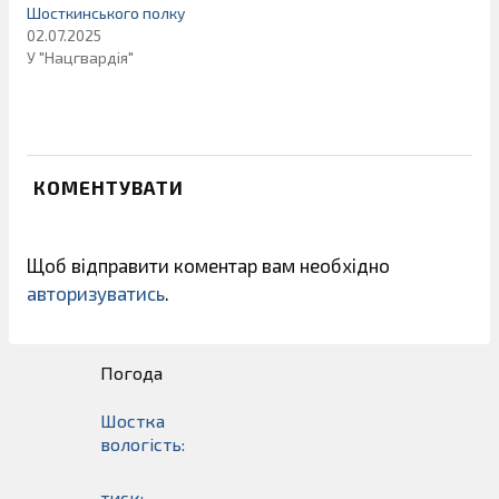
Шосткинського полку
02.07.2025
У "Нацгвардія"
КОМЕНТУВАТИ
Щоб відправити коментар вам необхідно
авторизуватись
.
Погода
Шостка
вологість:
тиск: