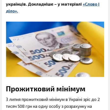
українців. Докладніше – у матеріалі
«Слово і
діло».
Прожитковий мінімум
З липня прожитковий мінімум в Україні зріс до 2
тисяч 508 грн на одну особу з розрахунку на