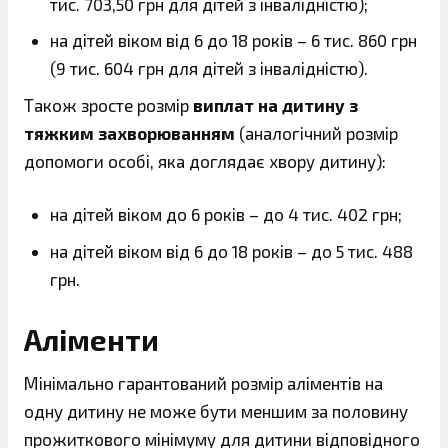
тис. 703,50 грн для дітей з інвалідністю);
на дітей віком від 6 до 18 років – 6 тис. 860 грн
(9 тис. 604 грн для дітей з інвалідністю).
Також зросте розмір
виплат на дитину з
тяжким захворюванням
(аналогічний розмір
допомоги особі, яка доглядає хвору дитину):
на дітей віком до 6 років – до 4 тис. 402 грн;
на дітей віком від 6 до 18 років – до 5 тис. 488
грн.
Аліменти
Мінімально гарантований розмір аліментів на
одну дитину не може бути меншим за половину
прожиткового мінімуму для дитини відповідного