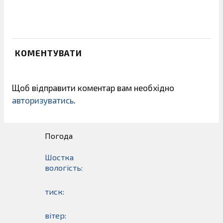
КОМЕНТУВАТИ
Щоб відправити коментар вам необхідно
авторизуватись
.
Погода
Шостка
вологість:
тиск:
вітер: