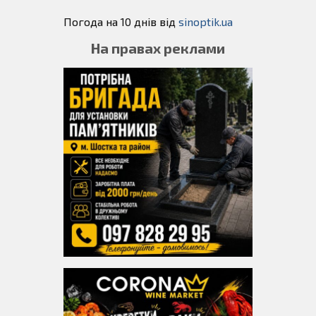
Погода на 10 днів від
sinoptik.ua
На правах реклами