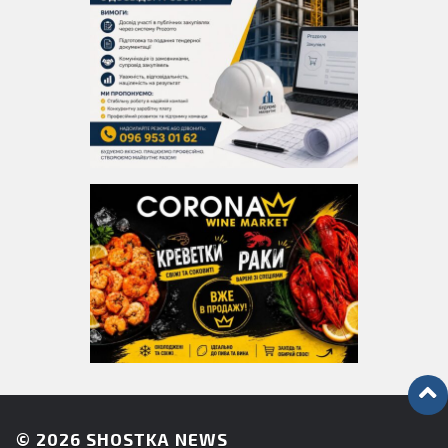
© 2026
SHOSTKA NEWS