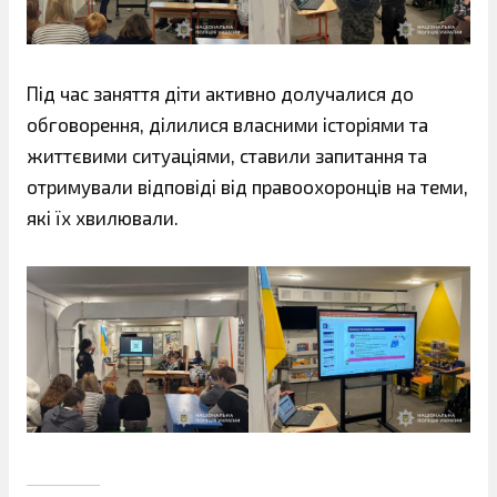
Під час заняття діти активно долучалися до
обговорення, ділилися власними історіями та
життєвими ситуаціями, ставили запитання та
отримували відповіді від правоохоронців на теми,
які їх хвилювали.