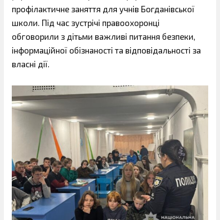
профілактичне заняття для учнів Богданівської
школи. Під час зустрічі правоохоронці
обговорили з дітьми важливі питання безпеки,
інформаційної обізнаності та відповідальності за
власні дії.