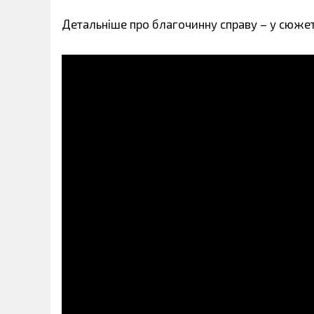
Детальніше про благочинну справу – у сюжеті