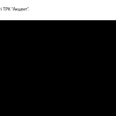
 ТРК “Акцент”.