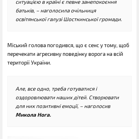
ситуацією в країні є певне занепокоєння
батьків, – наголосила очільниця
освітянської галузі Шосткинської громади.
Міський голова погодився, що є сенс у тому, щоб
перечекати агресивну поведінку ворога на всій
території України.
Але, все одно, треба готуватися і
оздоровлювати наших дітей. Створювати
для них позитивні емоції, – наголосив
Микола Нога.