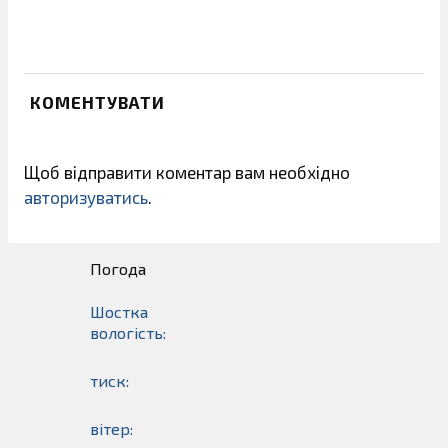
КОМЕНТУВАТИ
Щоб відправити коментар вам необхідно
авторизуватись
.
Погода
Шостка
вологість:
тиск:
вітер: