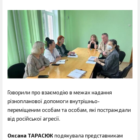
Говорили про взаємодію в межах надання
різнопланової допомоги внутрішньо-
переміщеним особам та особам, які постраждали
від російської агресії.
Оксана ТАРАСЮК
подякувала представникам