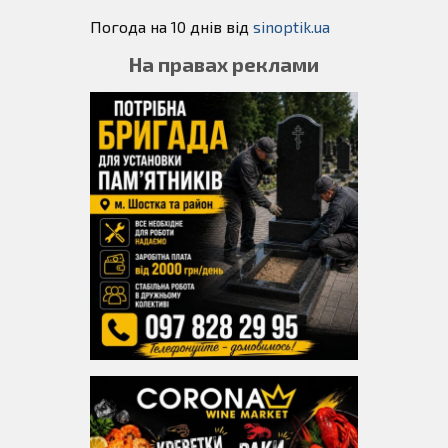
Погода на 10 днів від
sinoptik.ua
На правах реклами