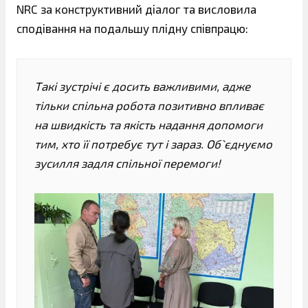
NRC за конструктивний діалог та висловила
сподівання на подальшу плідну співпрацю:
Такі зустрічі є досить важливими, адже
тільки спільна робота позитивно впливає
на швидкість та якість надання допомоги
тим, хто її потребує тут і зараз. Об`єднуємо
зусилля задля спільної перемоги!