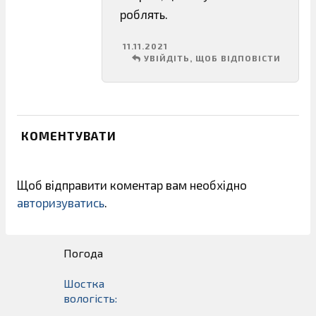
роблять.
11.11.2021
УВІЙДІТЬ, ЩОБ ВІДПОВІСТИ
КОМЕНТУВАТИ
Щоб відправити коментар вам необхідно
авторизуватись
.
Погода
Шостка
вологість: