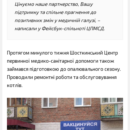
Цінуємо наше партнерство, Вашу
підтримку та спільне прагнення до
позитивних змін у медичній галузі, –
написали у Фейсбук-спільноті ЦПМСД.
Протягом минулого тижня Шосткинський Центр
первинної медико-санітарної допомоги також
займався підготовкою до опалювального сезону.
Проводили ремонтні роботи та обслуговування
котлів.