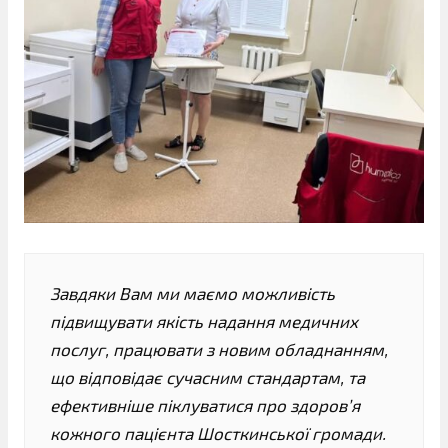
Завдяки Вам ми маємо можливість
підвищувати якість надання медичних
послуг, працювати з новим обладнанням,
що відповідає сучасним стандартам, та
ефективніше піклуватися про здоров’я
кожного пацієнта Шосткинської громади.