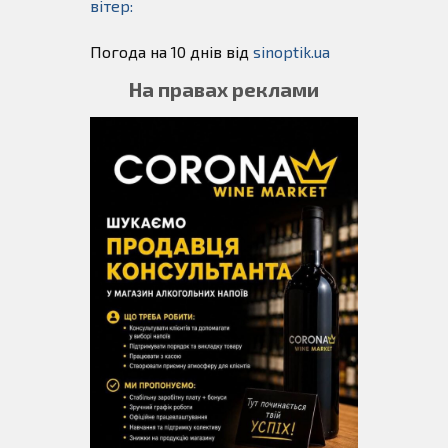
вітер:
Погода на 10 днів від
sinoptik.ua
На правах реклами