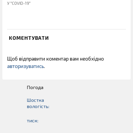
У "COVID-19"
КОМЕНТУВАТИ
Щоб відправити коментар вам необхідно
авторизуватись
.
Погода
Шостка
вологість:
тиск: