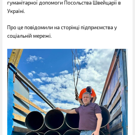
гуманітарної допомоги Посольства Швейцарії в
Україні.
Про це повідомили на сторінці підприємства у
соціальній мережі.