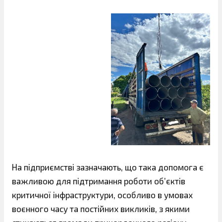
На підприємстві зазначають, що така допомога є
важливою для підтримання роботи об’єктів
критичної інфраструктури, особливо в умовах
воєнного часу та постійних викликів, з якими