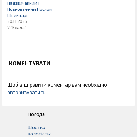
Надзвичайним і
Повноважним Послом
Швейцарії
20.11.2025
У "Влада"
КОМЕНТУВАТИ
Щоб відправити коментар вам необхідно
авторизуватись
.
Погода
Шостка
вологість: