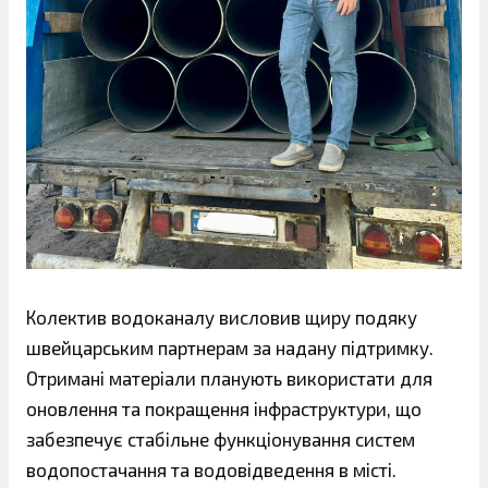
Колектив водоканалу висловив щиру подяку
швейцарським партнерам за надану підтримку.
Отримані матеріали планують використати для
оновлення та покращення інфраструктури, що
забезпечує стабільне функціонування систем
водопостачання та водовідведення в місті.