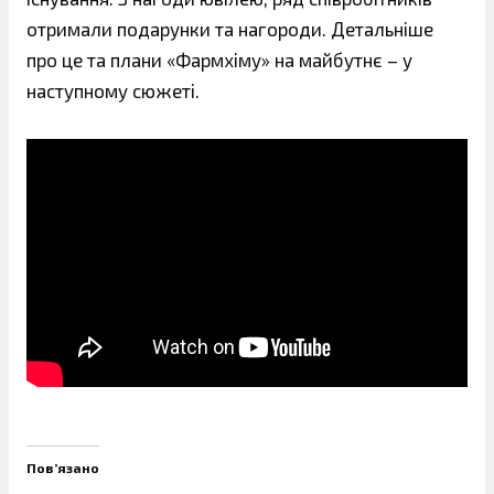
отримали подарунки та нагороди. Детальніше
про це та плани «Фармхіму» на майбутнє – у
наступному сюжеті.
Пов’язано