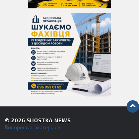
© 2026
SHOSTKA NEWS
Використані матеріали