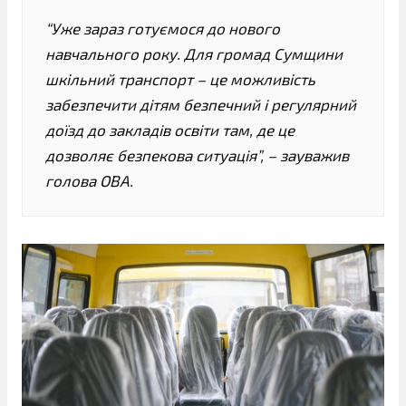
“Уже зараз готуємося до нового
навчального року. Для громад Сумщини
шкільний транспорт – це можливість
забезпечити дітям безпечний і регулярний
доїзд до закладів освіти там, де це
дозволяє безпекова ситуація”, – зауважив
голова ОВА.