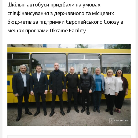
Шкільні автобуси придбали на умовах
співфінансування з державного та місцевих
бюджетів за підтримки Європейського Союзу в
межах програми Ukraine Facility.